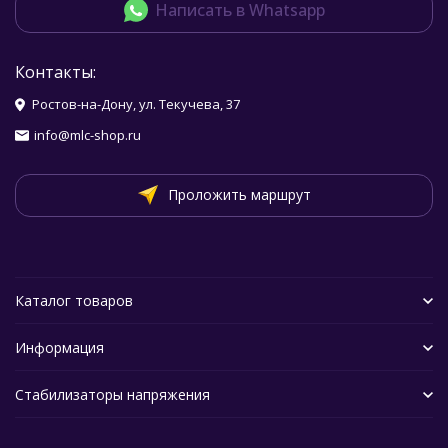
Написать в Whatsapp
Контакты:
Ростов-на-Дону, ул. Текучева, 37
info@mlc-shop.ru
Проложить маршрут
Каталог товаров
Информация
Стабилизаторы напряжения