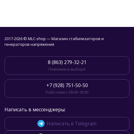
2017-2026 © MLC-shop — Магазин стабилизаторов и
генераторов напряжения
8 (863) 279-32-21
Поможем в выборе
+7 (928) 751-50-50
Работаем с 09:00-18:00
Написать в мессенджеры:
Написать в Telegram