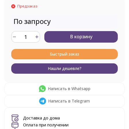
Предзаказ
По запросу
В корзину
Быстрый заказ
Нашли дешевле?
Написать в Whatsapp
Написать в Telegram
Доставка до дома
Оплата при получении