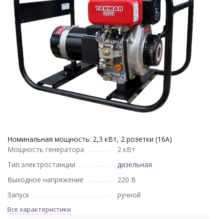
Номинальная мощность: 2,3 кВт, 2 розетки (16А)
Мощность генератора
2 кВт
Тип электростанции
дизельная
Выходное напряжение
220 В
Запуск
ручной
Все характеристики