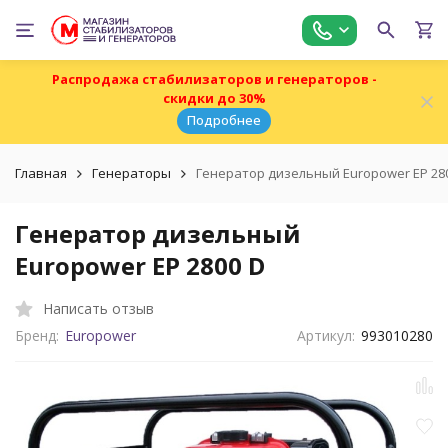
Распродажа стабилизаторов и генераторов -
скидки до 30%
Подробнее
Главная
Генераторы
Генератор дизельный Europower EP 28
Генератор дизельный
Europower EP 2800 D
Написать отзыв
Бренд:
Europower
Артикул:
993010280