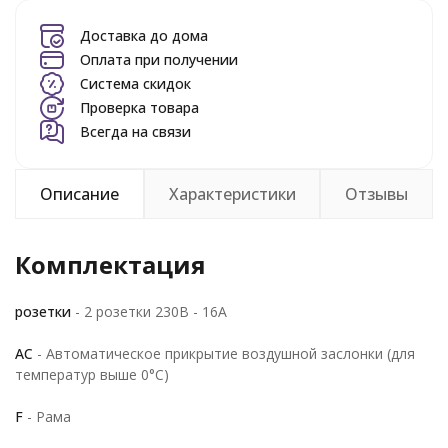
Доставка до дома
Оплата при получении
Система скидок
Проверка товара
Всегда на связи
Описание
Характеристики
Отзывы
Комплектация
розетки
- 2 розетки 230В - 16A
AC
- Автоматическое прикрытие воздушной заслонки (для
температур выше 0°C)
F
- Рама