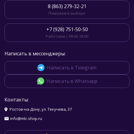
8 (863) 279-32-21
Поможем в выборе
+7 (928) 751-50-50
Работаем с 09:00-18:00
Написать в мессенджеры:
Написать в Telegram
Написать в Whatsapp
Контакты:
Ростов-на-Дону, ул. Текучева, 37
info@mlc-shop.ru