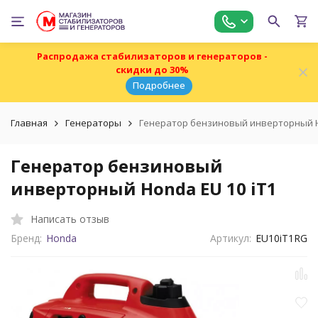
Распродажа стабилизаторов и генераторов -
скидки до 30%
Подробнее
Главная
Генераторы
Генератор бензиновый инверторный Ho
Генератор бензиновый
инверторный Honda EU 10 iT1
Написать отзыв
Бренд:
Honda
Артикул:
EU10iT1RG