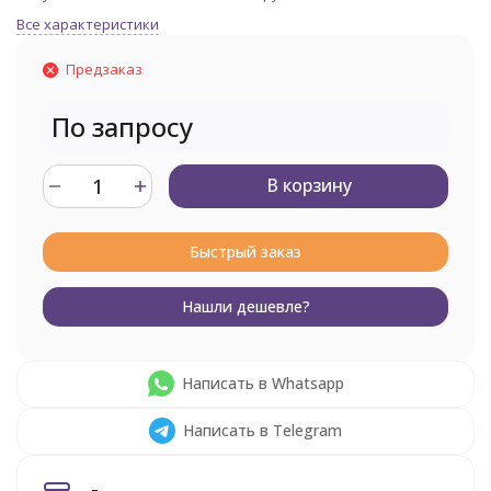
Все характеристики
Предзаказ
По запросу
В корзину
Быстрый заказ
Нашли дешевле?
Написать в Whatsapp
Написать в Telegram