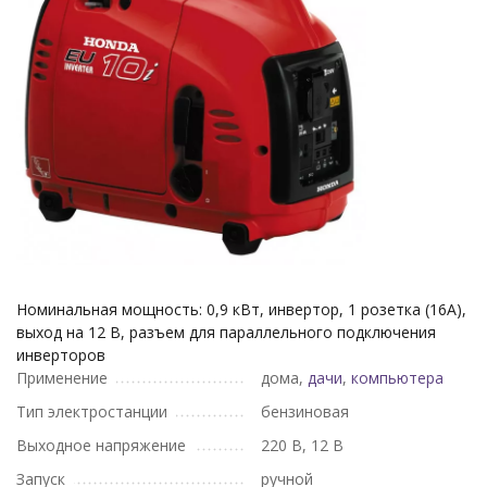
Номинальная мощность: 0,9 кВт, инвертор, 1 розетка (16А),
выход на 12 В, разъем для параллельного подключения
инверторов
Применение
дома,
дачи
,
компьютера
Тип электростанции
бензиновая
Выходное напряжение
220 В, 12 В
Запуск
ручной