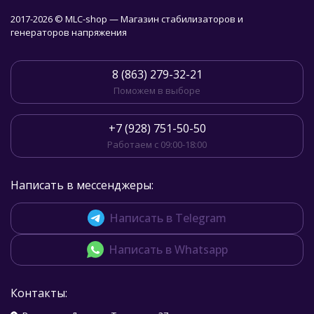
2017-2026 © MLC-shop — Магазин стабилизаторов и
генераторов напряжения
8 (863) 279-32-21
Поможем в выборе
+7 (928) 751-50-50
Работаем с 09:00-18:00
Написать в мессенджеры:
Написать в Telegram
Написать в Whatsapp
Контакты: