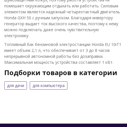
помешает окружающим отдыхать или работать. Силовым
элементом является надежный четырехтактный двигатель
Honda GXH 50 с ручным запуском. Благодаря инвертору
генератор выдает ток высокого качества, поэтому к нему
можно подключать даже очень чувствительную
электронику.
Топливный бак бензиновой электростанции Honda EU 10iT1
имеет объем 2,1 л, что обеспечивает от 3 до 8 часов
непрерывной автономной работы без дозаправки.
Максимальная мощность устройства составляет 1 кВт.
Подборки товаров в категории
для дачи
для компьютера