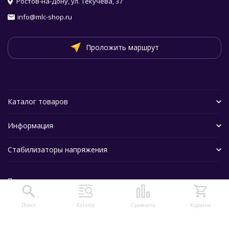
Ростов-на-Дону, ул. Текучева, 37
info@mlc-shop.ru
Проложить маршрут
Каталог товаров
Информация
Стабилизаторы напряжения
Политика персональных данных
Поиск
Каталог
Сравнить
Корзина