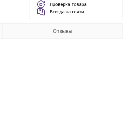
Проверка товара
Всегда на связи
Отзывы