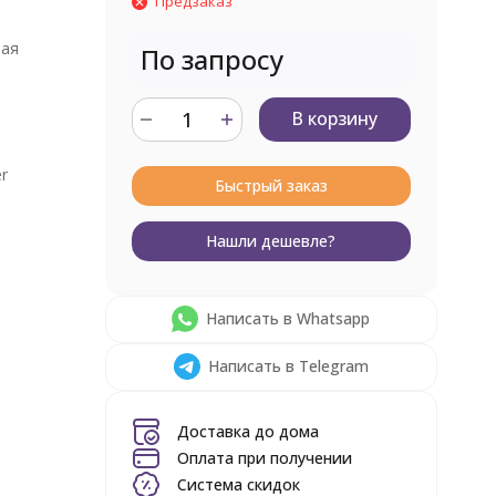
Предзаказ
вая
По запросу
В корзину
r
Быстрый заказ
Нашли дешевле?
Написать в Whatsapp
Написать в Telegram
Доставка до дома
Оплата при получении
Система скидок