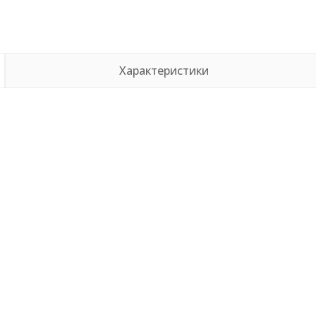
Характеристики