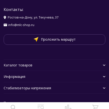
Контакты:
Ростов-на-Дону, ул. Текучева, 37
info@mlc-shop.ru
Проложить маршрут
Каталог товаров
Информация
Стабилизаторы напряжения
Политика персональных данных