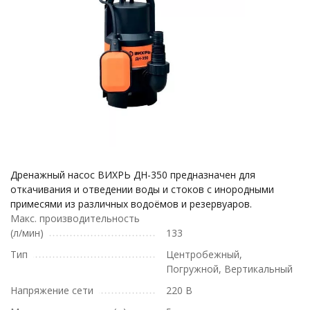
Дренажный насос ВИХРЬ ДН-350 предназначен для
откачивания и отведении воды и стоков с инородными
примесями из различных водоёмов и резервуаров.
Макс. производительность
(л/мин)
133
Тип
Центробежный,
Погружной, Вертикальный
Напряжение сети
220 В