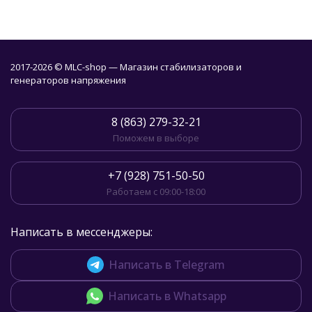
2017-2026 © MLC-shop — Магазин стабилизаторов и
генераторов напряжения
8 (863) 279-32-21
Поможем в выборе
+7 (928) 751-50-50
Работаем с 09:00-18:00
Написать в мессенджеры:
Написать в Telegram
Написать в Whatsapp