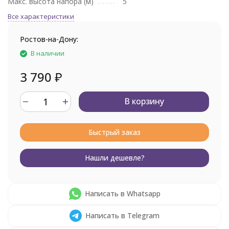
Макс. высота напора (м)
5
Все характеристики
Ростов-на-Дону:
В наличии
3 790
₽
В корзину
Быстрый заказ
Нашли дешевле?
Написать в Whatsapp
Написать в Telegram