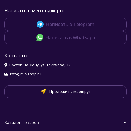
Написать в мессенджеры:
Написать в Telegram
Написать в Whatsapp
Контакты:
Ростов-на-Дону, ул. Текучева, 37
info@mlc-shop.ru
Проложить маршрут
Каталог товаров