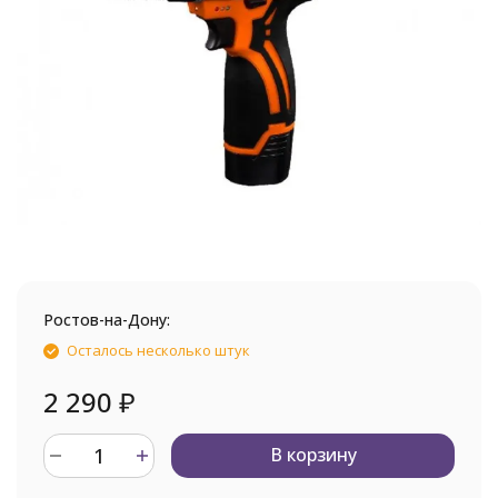
Ростов-на-Дону:
Осталось несколько штук
2 290
₽
В корзину