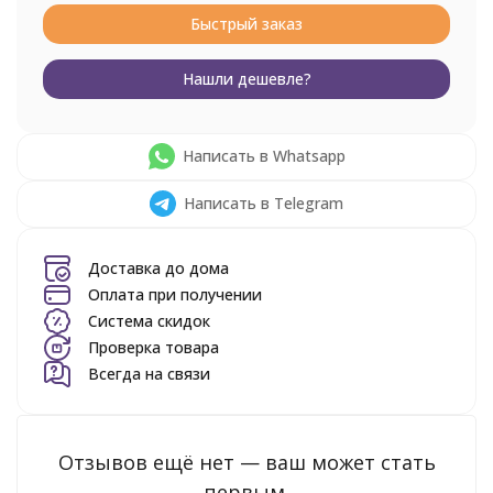
Быстрый заказ
Нашли дешевле?
Написать в Whatsapp
Написать в Telegram
Доставка до дома
Оплата при получении
Система скидок
Проверка товара
Всегда на связи
Отзывов ещё нет — ваш может стать
первым.