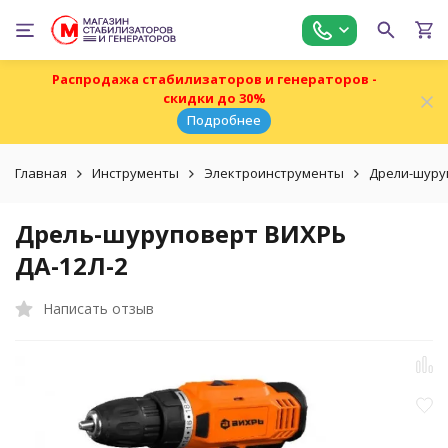
Распродажа стабилизаторов и генераторов -
скидки до 30%
Подробнее
Главная
Инструменты
Электроинструменты
Дрели-шуру
Дрель-шуруповерт ВИХРЬ
ДА-12Л-2
Написать отзыв