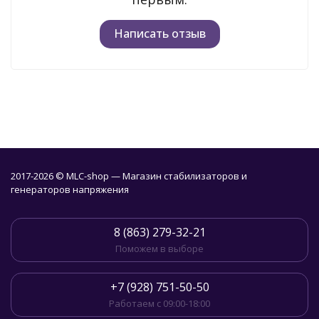
Написать отзыв
2017-2026 © MLC-shop — Магазин стабилизаторов и
генераторов напряжения
8 (863) 279-32-21
Поможем в выборе
+7 (928) 751-50-50
Работаем с 09:00-18:00