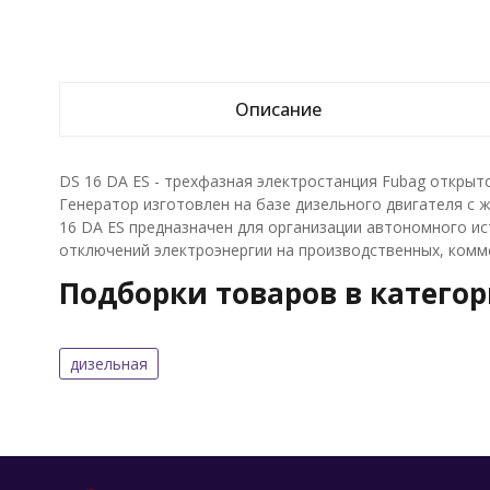
Описание
DS 16 DA ES - трехфазная электростанция Fubag откры
Генератор изготовлен на базе дизельного двигателя с
16 DA ES предназначен для организации автономного ис
отключений электроэнергии на производственных, комм
Подборки товаров в катего
дизельная