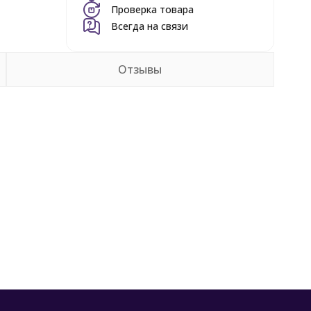
Проверка товара
Всегда на связи
Отзывы