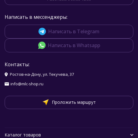
Написать в мессенджеры:
Написать в Telegram
Написать в Whatsapp
Контакты:
Ростов-на-Дону, ул. Текучева, 37
info@mlc-shop.ru
Проложить маршрут
Каталог товаров