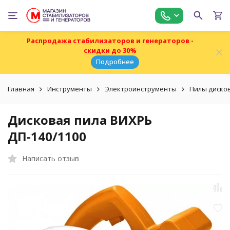
Распродажа стабилизаторов и генераторов -
скидки до 30%
Подробнее
Главная
Инструменты
Электроинструменты
Пилы диско
Дисковая пила ВИХРЬ
ДП-140/1100
Написать отзыв