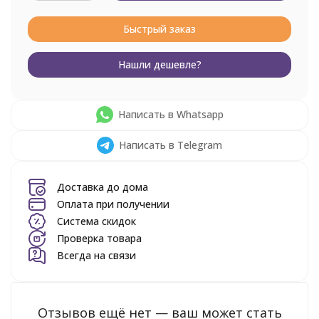
Быстрый заказ
Нашли дешевле?
Написать в Whatsapp
Написать в Telegram
Доставка до дома
Оплата при получении
Система скидок
Проверка товара
Всегда на связи
Отзывов ещё нет — ваш может стать