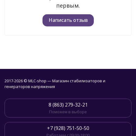
первым.
Написать отзыв
2017-2026 © MLC-shop — Магазин стабилизаторов и
генераторов напряжения
8 (863) 279-32-21
Поможем в выборе
+7 (928) 751-50-50
Работаем с 09:00-18:00