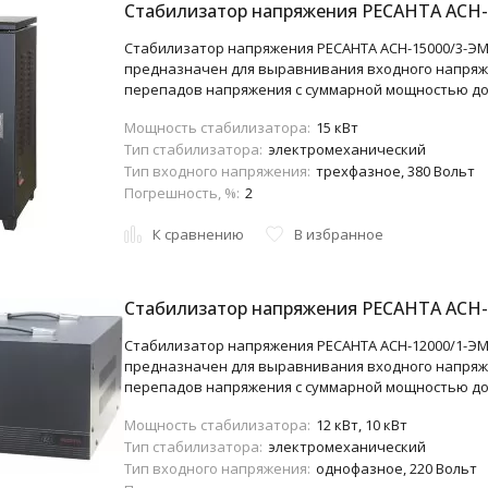
Стабилизатор напряжения РЕСАНТА АСН-
Стабилизатор напряжения РЕСАНТА АСН-15000/3-ЭМ
предназначен для выравнивания входного напряж
перепадов напряжения с суммарной мощностью до 
Мощность стабилизатора:
15 кВт
Тип стабилизатора:
электромеханический
Тип входного напряжения:
трехфазное, 380 Вольт
Погрешность, %:
2
К сравнению
В избранное
Стабилизатор напряжения РЕСАНТА АСН-
Стабилизатор напряжения РЕСАНТА АСН-12000/1-ЭМ
предназначен для выравнивания входного напряж
перепадов напряжения с суммарной мощностью до 
Мощность стабилизатора:
12 кВт, 10 кВт
Тип стабилизатора:
электромеханический
Тип входного напряжения:
однофазное, 220 Вольт