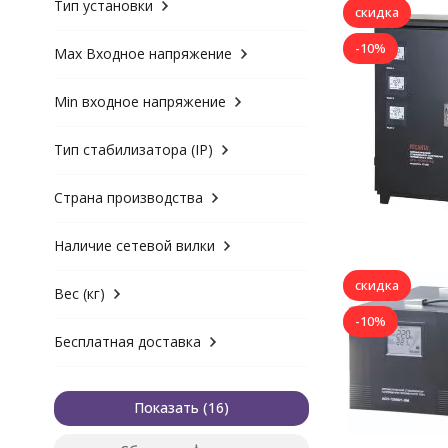
Тип установки
скидка
-10%
Max Входное напряжение
Min входное напряжение
Тип стабилизатора (IP)
Страна производства
Наличие сетевой вилки
скидка
Вес (кг)
-10%
Бесплатная доставка
Показать