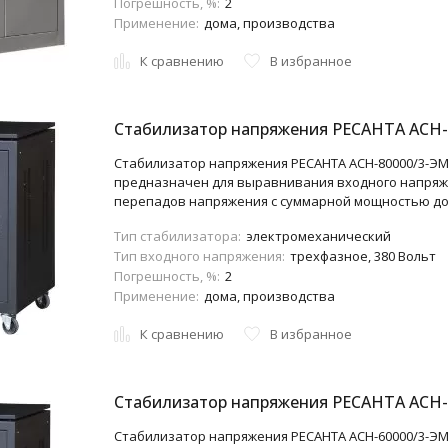
Погрешность, %:
2
Применение:
дома, производства
К сравнению
В избранное
Стабилизатор напряжения РЕСАНТА АСН-
Стабилизатор напряжения РЕСАНТА АСН-80000/3-ЭМ
предназначен для выравнивания входного напряж
перепадов напряжения с суммарной мощностью до 
Тип стабилизатора:
электромеханический
Тип входного напряжения:
трехфазное, 380 Вольт
Погрешность, %:
2
Применение:
дома, производства
К сравнению
В избранное
Стабилизатор напряжения РЕСАНТА АСН-
Стабилизатор напряжения РЕСАНТА АСН-60000/3-ЭМ