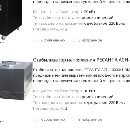
перепадов напряжения с суммарной мощностью до 
Мощность стабилизатора:
20 кВт
Тип стабилизатора:
электромеханический
Тип входного напряжения:
однофазное, 220 Вольт
Погрешность, %:
2
К сравнению
В избранное
Стабилизатор напряжения РЕСАНТА АСН-
Стабилизатор напряжения РЕСАНТА АСН-10000/1-ЭМ
предназначен для выравнивания входного напряж
перепадов напряжения с суммарной мощностью до 
Мощность стабилизатора:
10 кВт
Тип стабилизатора:
электромеханический
Тип входного напряжения:
однофазное, 220 Вольт
Погрешность, %:
2
К сравнению
В избранное