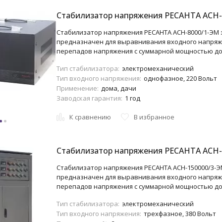
Стабилизатор напряжения РЕСАНТА АСН-
Стабилизатор напряжения РЕСАНТА АСН-8000/1-ЭМ 
предназначен для выравнивания входного напряж
перепадов напряжения с суммарной мощностью до 
Тип стабилизатора:
электромеханический
Тип входного напряжения:
однофазное, 220 Вольт
Применение:
дома, дачи
Заводская гарантия:
1 год
К сравнению
В избранное
Стабилизатор напряжения РЕСАНТА АСН-
Стабилизатор напряжения РЕСАНТА АСН-150000/3-Э
предназначен для выравнивания входного напряж
перепадов напряжения с суммарной мощностью до 
Тип стабилизатора:
электромеханический
Тип входного напряжения:
трехфазное, 380 Вольт