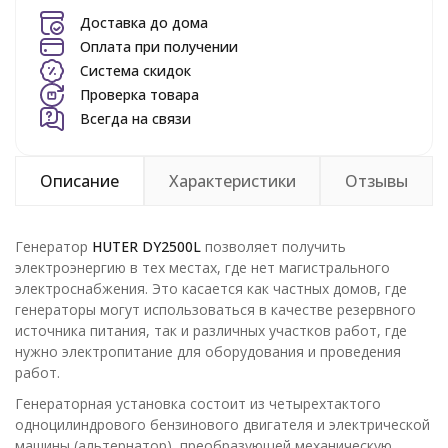
Доставка до дома
Оплата при получении
Система скидок
Проверка товара
Всегда на связи
Описание
Характеристики
Отзывы
Генератор
HUTER DY2500L
позволяет получить
электроэнергию в тех местах, где нет магистрального
электроснабжения. Это касается как частных домов, где
генераторы могут использоваться в качестве резервного
источника питания, так и различных участков работ, где
нужно электропитание для оборудования и проведения
работ.
Генераторная установка состоит из четырехтактого
одноцилиндрового бензинового двигателя и электрической
машины (альтернатор), преобразующей механическую