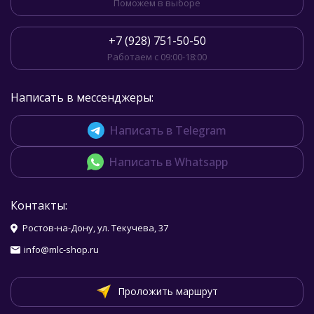
Поможем в выборе
+7 (928) 751-50-50
Работаем с 09:00-18:00
Написать в мессенджеры:
Написать в Telegram
Написать в Whatsapp
Контакты:
Ростов-на-Дону, ул. Текучева, 37
info@mlc-shop.ru
Проложить маршрут