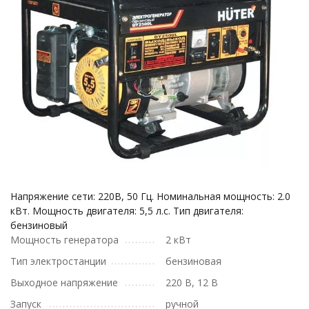
Напряжение сети: 220В, 50 Гц. Номинальная мощность: 2.0
кВт. Мощность двигателя: 5,5 л.с. Тип двигателя:
бензиновый
Мощность генератора
2 кВт
Тип электростанции
бензиновая
Выходное напряжение
220 В, 12 В
Запуск
ручной