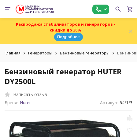
Распродажа стабилизаторов и генераторов -
скидки до 30%
Подробнее
Главная
Генераторы
Бензиновые генераторы
Бензинов
Бензиновый генератор HUTER
DY2500L
Написать отзыв
Бренд:
Huter
Артикул:
64/1/3