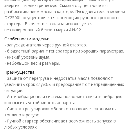
энергию - в электрическую. Смазка осуществляется
разбрызгиванием масла в картере. Пуск двигателя в модели
DY2500L осуществляется с помощью ручного тросового
стартера. В качестве топлива используется
неэтилированный бензин марки АИ-92.
Особенности модели:
- запуск двигателя через ручной стартер.
- бюджетный вариант генератора при хороших параметрах.
- низкий уровень шума.
- небольшой вес и размеры.
Преимущества:
- Защита от перегруза и недостатка масла позволяют
увеличить срок службы и предохраняет от непредвиденных
ситуаций.
- Антивибрационная система позволяет снизить вибрацию
и повысить устойчивость аппарата.
- Система регулировки оборотов позволяет экономить
топливо и ресурс.
- Ручной стартер обеспечивает возможность запуска в
любых условиях.