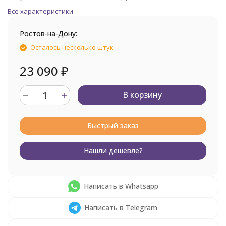
Все характеристики
Ростов-на-Дону:
Осталось несколько штук
23 090
₽
В корзину
Быстрый заказ
Нашли дешевле?
Написать в Whatsapp
Написать в Telegram