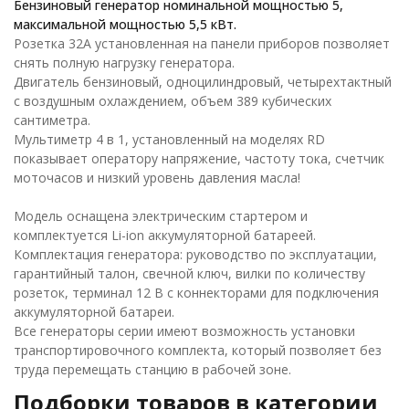
Бензиновый генератор номинальной мощностью 5,
максимальной мощностью 5,5 кВт.
Розетка 32А установленная на панели приборов позволяет
снять полную нагрузку генератора.
Двигатель бензиновый, одноцилиндровый, четырехтактный
с воздушным охлаждением, объем 389 кубических
сантиметра.
Мультиметр 4 в 1, установленный на моделях RD
показывает оператору напряжение, частоту тока, счетчик
моточасов и низкий уровень давления масла!
Модель оснащена электрическим стартером и
комплектуется Li-ion аккумуляторной батареей.
Комплектация генератора: руководство по эксплуатации,
гарантийный талон, свечной ключ, вилки по количеству
розеток, терминал 12 В с коннекторами для подключения
аккумуляторной батареи.
Все генераторы серии имеют возможность установки
транспортировочного комплекта, который позволяет без
труда перемещать станцию в рабочей зоне.
Подборки товаров в категории