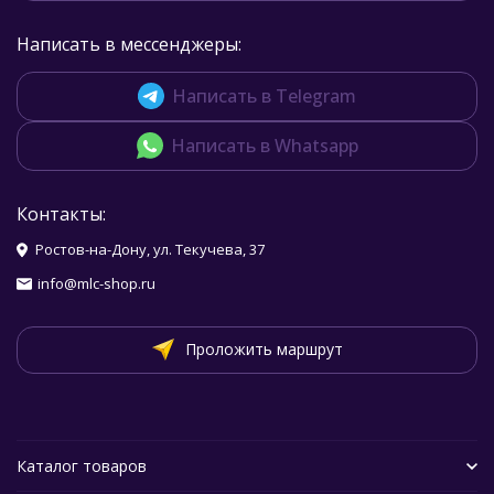
Написать в мессенджеры:
Написать в Telegram
Написать в Whatsapp
Контакты:
Ростов-на-Дону, ул. Текучева, 37
info@mlc-shop.ru
Проложить маршрут
Каталог товаров