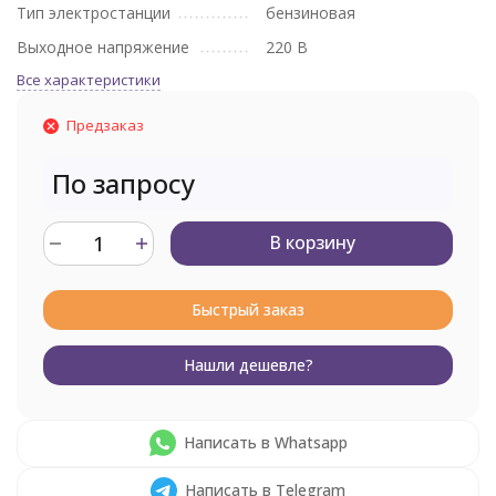
Тип электростанции
бензиновая
Выходное напряжение
220 В
Все характеристики
Предзаказ
По запросу
В корзину
Быстрый заказ
Нашли дешевле?
Написать в Whatsapp
Написать в Telegram