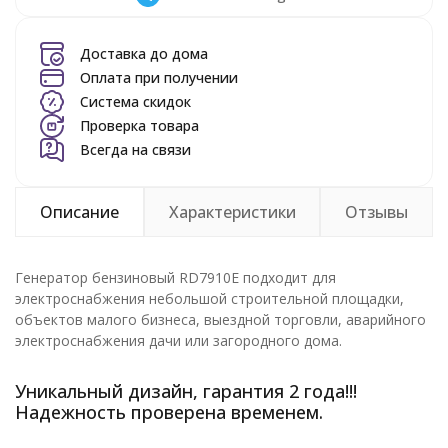
Доставка до дома
Оплата при получении
Система скидок
Проверка товара
Всегда на связи
Описание
Характеристики
Отзывы
Генератор бензиновый RD7910E подходит для
электроснабжения небольшой строительной площадки,
объектов малого бизнеса, выездной торговли, аварийного
электроснабжения дачи или загородного дома.
Уникальный дизайн, гарантия 2 года!!!
Надежность проверена временем.