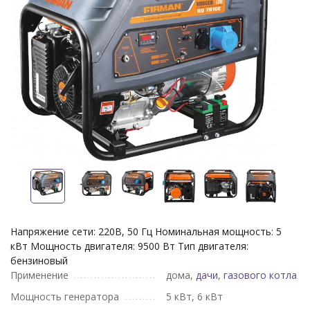
Напряжение сети: 220В, 50 Гц Номинальная мощность: 5
кВт Мощность двигателя: 9500 Вт Тип двигателя:
бензиновый
Применение
дома,
дачи
,
газового котла
Мощность генератора
5 кВт, 6 кВт