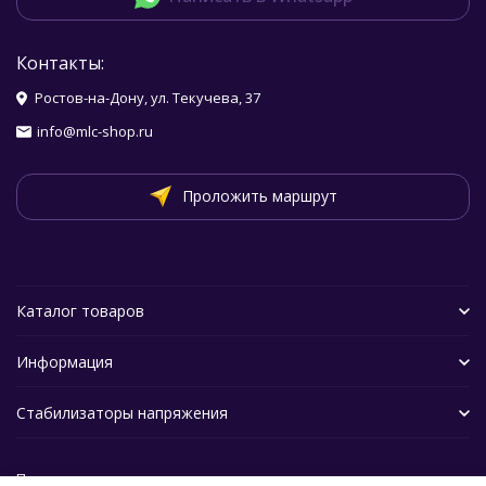
Контакты:
Ростов-на-Дону, ул. Текучева, 37
info@mlc-shop.ru
Проложить маршрут
Каталог товаров
Информация
Стабилизаторы напряжения
Политика персональных данных