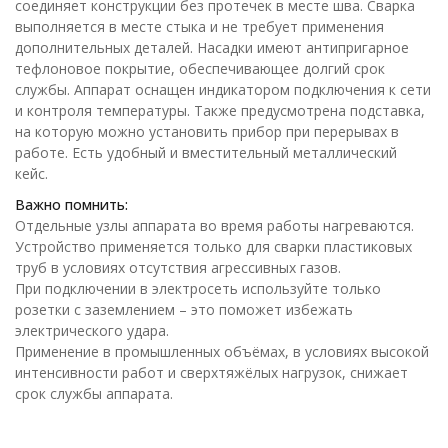
соединяет конструкции без протечек в месте шва. Сварка
выполняется в месте стыка и не требует применения
дополнительных деталей. Насадки имеют антипригарное
тефлоновое покрытие, обеспечивающее долгий срок
службы. Аппарат оснащен индикатором подключения к сети
и контроля температуры. Также предусмотрена подставка,
на которую можно установить прибор при перерывах в
работе. Есть удобный и вместительный металлический
кейс.
Важно помнить:
Отдельные узлы аппарата во время работы нагреваются.
Устройство применяется только для сварки пластиковых
труб в условиях отсутствия агрессивных газов.
При подключении в электросеть используйте только
розетки с заземлением – это поможет избежать
электрического удара.
Применение в промышленных объёмах, в условиях высокой
интенсивности работ и сверхтяжёлых нагрузок, снижает
срок службы аппарата.