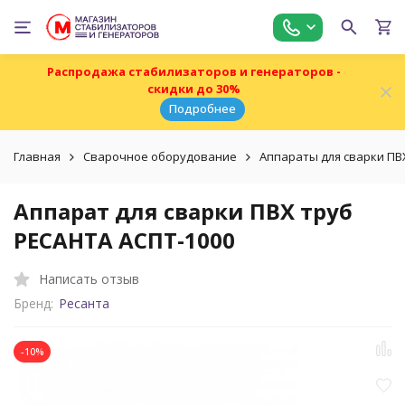
Распродажа стабилизаторов и генераторов -
скидки до 30%
Подробнее
Главная
Сварочное оборудование
Аппараты для сварки ПВ
Аппарат для сварки ПВХ труб
РЕСАНТА АСПТ-1000
Написать отзыв
Бренд:
Ресанта
-10%