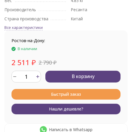
Вес
4.85 кг
Производитель
Ресанта
Страна производства
Китай
Все характеристики
Ростов-на-Дону:
В наличии
2 511
₽
2 790
₽
В корзину
Быстрый заказ
Нашли дешевле?
Написать в Whatsapp