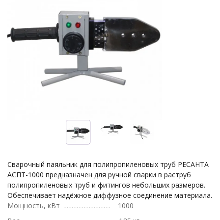
Сварочный паяльник для полипропиленовых труб РЕСАНТА
АСПТ-1000 предназначен для ручной сварки в раструб
полипропиленовых труб и фитингов небольших размеров.
Обеспечивает надёжное диффузное соединение материала.
Мощность, кВт
1000