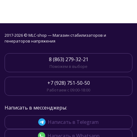
2017-2026 © MLC-shop — Магазин стабилизаторов и
генераторов напряжения
8 (863) 279-32-21
Поможем в выборе
+7 (928) 751-50-50
Работаем с 09:00-18:00
Написать в мессенджеры:
Написать в Telegram
Написать в Whatsapp