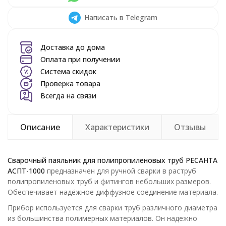
Написать в Telegram
Доставка до дома
Оплата при получении
Система скидок
Проверка товара
Всегда на связи
Описание
Характеристики
Отзывы
Сварочный паяльник для полипропиленовых труб РЕСАНТА
АСПТ-1000
предназначен для ручной сварки в раструб
полипропиленовых труб и фитингов небольших размеров.
Обеспечивает надёжное диффузное соединение материала.
Прибор используется для сварки труб различного диаметра
из большинства полимерных материалов. Он надежно