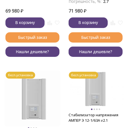
Погрешность, %:
2.7
69 980
₽
71 980
₽
В корзину
В корзину
Быстрый заказ
Быстрый заказ
Нашли дешевле?
Нашли дешевле?
бесп.установка
бесп.установка
Стабилизатор напряжения
АМПЕР Э 12-1/63A v2.1