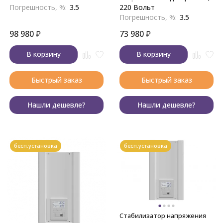
Погрешность, %:
3.5
220 Вольт
Погрешность, %:
3.5
98 980
₽
73 980
₽
В корзину
В корзину
Быстрый заказ
Быстрый заказ
Нашли дешевле?
Нашли дешевле?
бесп.установка
бесп.установка
Стабилизатор напряжения