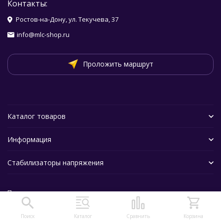
Контакты:
Ростов-на-Дону, ул. Текучева, 37
info@mlc-shop.ru
Проложить маршрут
Каталог товаров
Информация
Стабилизаторы напряжения
Политика персональных данных
Поиск
Каталог
Сравнить
Корзина