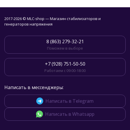
2017-2026 © MLC-shop — Магазин стабилизаторов и
генераторов напряжения
8 (863) 279-32-21
Поможем в выборе
+7 (928) 751-50-50
Работаем с 09:00-18:00
Написать в мессенджеры:
Написать в Telegram
Написать в Whatsapp