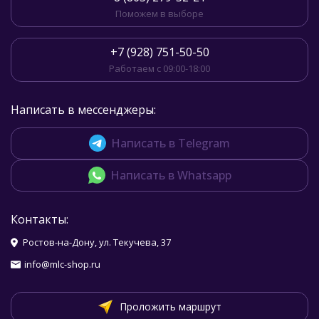
Поможем в выборе
+7 (928) 751-50-50
Работаем с 09:00-18:00
Написать в мессенджеры:
Написать в Telegram
Написать в Whatsapp
Контакты:
Ростов-на-Дону, ул. Текучева, 37
info@mlc-shop.ru
Проложить маршрут