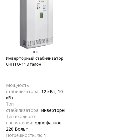
Инверторный стабилизатор
СНПТО-11 Эталон
Мощность
стабилизатора:
12 кВт, 10
кВт
Тип
стабилизатора:
инверторный
Тип входного
напряжения:
однофазное,
220 Вольт
Погрешность, %:
1