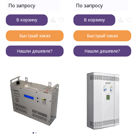
По запросу
По запросу
В корзину
В корзину
Быстрый заказ
Быстрый заказ
Нашли дешевле?
Нашли дешевле?