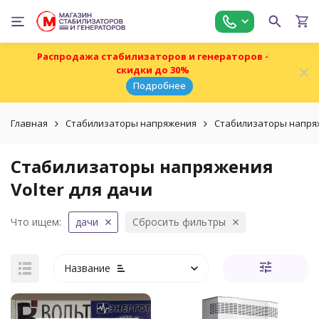
Распродажа стабилизаторов и генераторов -
скидки до 30%
Подробнее
Главная
Стабилизаторы напряжения
Стабилизаторы напряж
Стабилизаторы напряжения
Volter для дачи
Что ищем:
дачи
Сбросить фильтры
Название