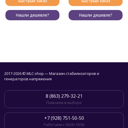
Быстрый заказ
Быстрый заказ
Нашли дешевле?
Нашли дешевле?
2017-2026 © MLC-shop — Магазин стабилизаторов и
генераторов напряжения
8 (863) 279-32-21
Поможем в выборе
+7 (928) 751-50-50
Работаем с 09:00-18:00