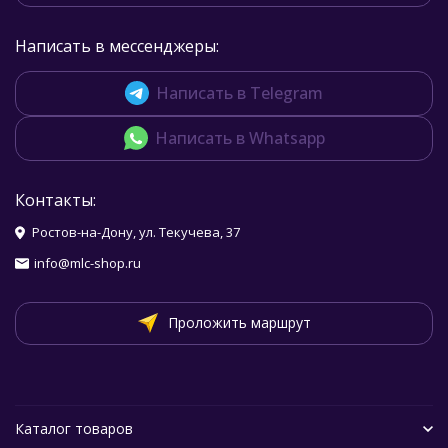
Написать в мессенджеры:
Написать в Telegram
Написать в Whatsapp
Контакты:
Ростов-на-Дону, ул. Текучева, 37
info@mlc-shop.ru
Проложить маршрут
Каталог товаров