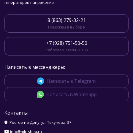
генераторов напряжения
8 (863) 279-32-21
Поможем в выборе
+7 (928) 751-50-50
Работаем с 09:00-18:00
Написать в мессенджеры:
Написать в Telegram
Написать в Whatsapp
Контакты:
Ростов-на-Дону, ул. Текучева, 37
info@mlc-shop.ru