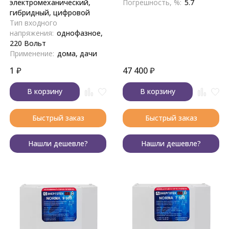
электромеханический,
Погрешность, %:
5.7
гибридный, цифровой
Тип входного
напряжения:
однофазное,
220 Вольт
Применение:
дома, дачи
1
₽
47 400
₽
В корзину
В корзину
Быстрый заказ
Быстрый заказ
Нашли дешевле?
Нашли дешевле?