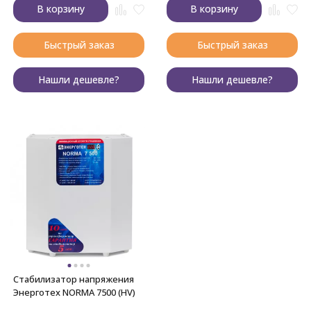
В корзину
В корзину
Быстрый заказ
Быстрый заказ
Нашли дешевле?
Нашли дешевле?
Стабилизатор напряжения
Энерготех NORMA 7500 (HV)