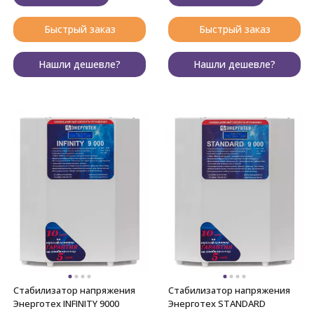
Быстрый заказ
Быстрый заказ
Нашли дешевле?
Нашли дешевле?
Стабилизатор напряжения
Стабилизатор напряжения
Энерготех INFINITY 9000
Энерготех STANDARD