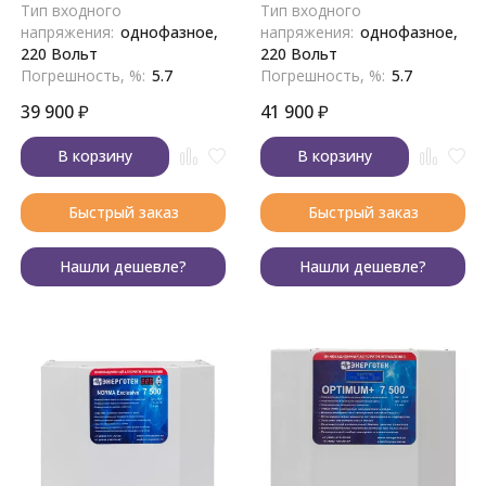
Тип входного
Тип входного
напряжения:
однофазное,
напряжения:
однофазное,
220 Вольт
220 Вольт
Погрешность, %:
5.7
Погрешность, %:
5.7
39 900
₽
41 900
₽
В корзину
В корзину
Быстрый заказ
Быстрый заказ
Нашли дешевле?
Нашли дешевле?