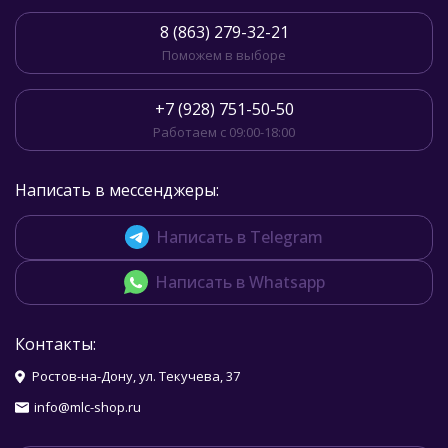
8 (863) 279-32-21
Поможем в выборе
+7 (928) 751-50-50
Работаем с 09:00-18:00
Написать в мессенджеры:
Написать в Telegram
Написать в Whatsapp
Контакты:
Ростов-на-Дону, ул. Текучева, 37
info@mlc-shop.ru