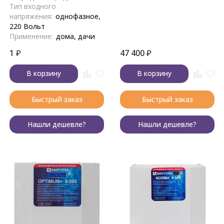
Тип входного
напряжения:
однофазное,
220 Вольт
Применение:
дома, дачи
1
₽
47 400
₽
В корзину
В корзину
Быстрый заказ
Быстрый заказ
Нашли дешевле?
Нашли дешевле?