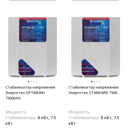
Стабилизатор напряжения
Стабилизатор напряжения
Энерготех OPTIMUM+
Энерготех STANDARD 7500
7500(HV)
Мощность
Мощность
стабилизатора:
8 кВт, 7.5
стабилизатора:
8 кВт, 7.5
кВт
кВт