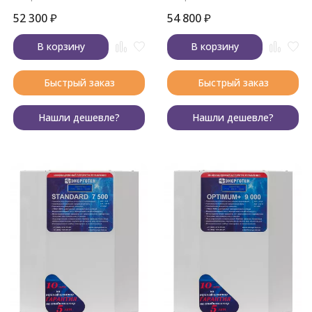
52 300
₽
54 800
₽
В корзину
В корзину
Быстрый заказ
Быстрый заказ
Нашли дешевле?
Нашли дешевле?