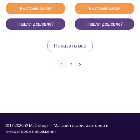
Быстрый заказ
Быстрый заказ
Нашли дешевле?
Нашли дешевле?
Показать все
1
2
2017-2026 © MLC-shop — Магазин стабилизаторов и
генераторов напряжения