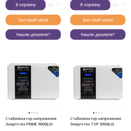
В корзину
В корзину
Быстрый заказ
Быстрый заказ
Нашли дешевле?
Нашли дешевле?
Стабилизатор напряжения
Стабилизатор напряжения
Энерготех PRIME 9000(LV)
Энерготех TOP 9000(LV)