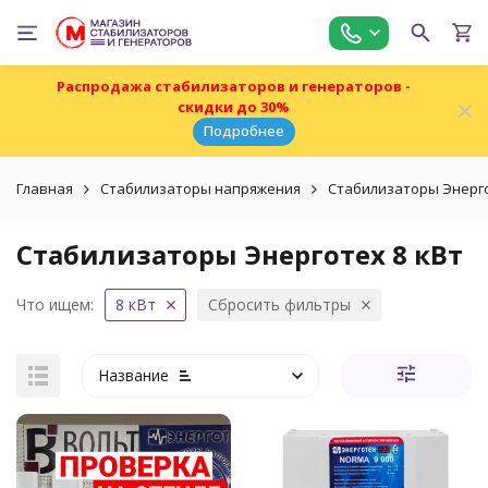
Распродажа стабилизаторов и генераторов -
скидки до 30%
Подробнее
Главная
Стабилизаторы напряжения
Стабилизаторы Энерг
Стабилизаторы Энерготех 8 кВт
Что ищем:
8 кВт
Сбросить фильтры
Название