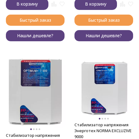
В корзину
В корзину
Быстрый заказ
Быстрый заказ
Нашли дешевле?
Нашли дешевле?
Стабилизатор напряжения
Энерготех NORMA EXCLUZIVE
Стабилизатор напряжения
9000