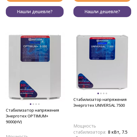
Нашли дешевле?
Нашли дешевле?
Стабилизатор напряжения
Энерготех UNIVERSAL 7500
Стабилизатор напряжения
Энерготех OPTIMUM+
9000(HV)
Мощность
стабилизатора:
8 кВт, 7.5
Мощность