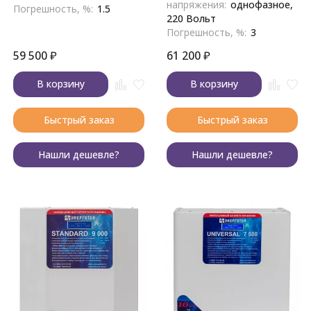
напряжения:
однофазное,
Погрешность, %:
1.5
220 Вольт
Погрешность, %:
3
59 500
₽
61 200
₽
В корзину
В корзину
Быстрый заказ
Быстрый заказ
Нашли дешевле?
Нашли дешевле?