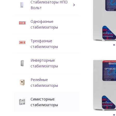
Стабилизаторы НПО
Вольт
Однофазные
стабилизаторы
Трехфазные
стабилизаторы
Инверторные
стабилизаторы
Релейные
стабилизаторы
Симисторные
стабилизаторы