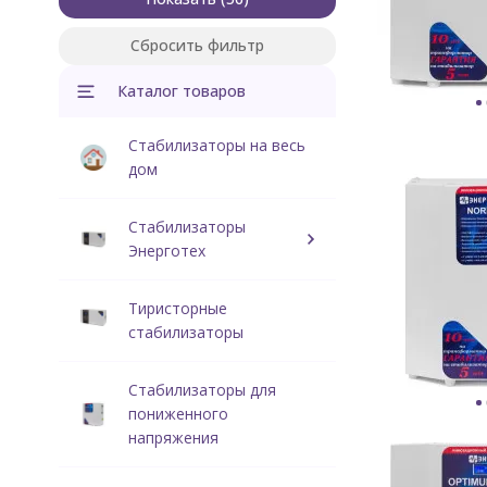
Сбросить фильтр
Каталог товаров
Стабилизаторы на весь
дом
Стабилизаторы
Энерготех
Тиристорные
стабилизаторы
Стабилизаторы для
пониженного
напряжения