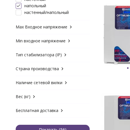
напольный
настенный/напольный
Max Входное напряжение
Min входное напряжение
Тип стабилизатора (IP)
Страна производства
Наличие сетевой вилки
Вес (кг)
Бесплатная доставка
Показать