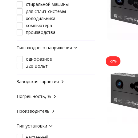
стиральной машины
для сплит-системы
холодильника
компьютера
производства
Тип входного напряжения
однофазное
-9%
220 Вольт
Заводская гарантия
Погрешность, %
Производитель
Тип установки
настенный