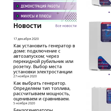
Новости
Все новости
17 декабря 2020
Как установить генератор в
доме: подключение с
автозапуском; через
перекидной рубильник или
розетку. Выбор места
установки электростанции
27 ноября 2020
Как выбрать генератор.
Определяем тип топлива,
рассчитываем мощность,
оцениваем и сравниваем.
5 ноября 2020
Бензогенераторы