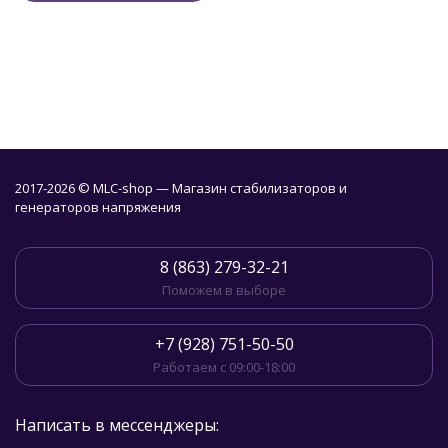
2017-2026 © MLC-shop — Магазин стабилизаторов и
генераторов напряжения
8 (863) 279-32-21
Поможем в выборе
+7 (928) 751-50-50
Работаем с 09:00-18:00
Написать в мессенджеры: