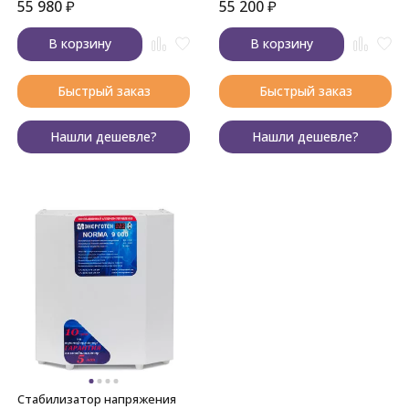
55 980
₽
55 200
₽
В корзину
В корзину
Быстрый заказ
Быстрый заказ
Нашли дешевле?
Нашли дешевле?
Стабилизатор напряжения