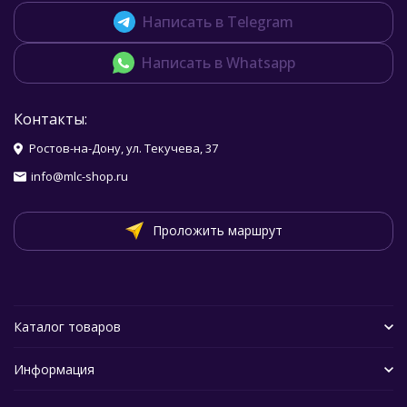
Написать в Telegram
Написать в Whatsapp
Контакты:
Ростов-на-Дону, ул. Текучева, 37
info@mlc-shop.ru
Проложить маршрут
Каталог товаров
Информация