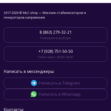
2017-2026 © MLC-shop — Магазин стабилизаторов и
генераторов напряжения
8 (863) 279-32-21
Поможем в выборе
+7 (928) 751-50-50
Работаем с 09:00-18:00
Написать в мессенджеры:
Написать в Telegram
Написать в Whatsapp
Контакты: