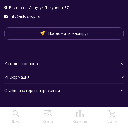
Ростов-на-Дону, ул. Текучева, 37
info@mlc-shop.ru
Проложить маршрут
Каталог товаров
Информация
Стабилизаторы напряжения
Политика персональных данных
Поиск
Каталог
Сравнить
Корзина