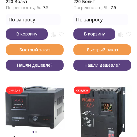
220 Вольт
220 Вольт
Погрешность, %:
7.5
Погрешность, %:
7.5
По запросу
По запросу
В корзину
В корзину
Быстрый заказ
Быстрый заказ
Нашли дешевле?
Нашли дешевле?
скидка
скидка