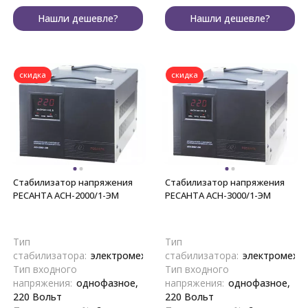
Нашли дешевле?
Нашли дешевле?
скидка
скидка
Стабилизатор напряжения
Стабилизатор напряжения
РЕСАНТА АСН-2000/1-ЭМ
РЕСАНТА АСН-3000/1-ЭМ
Тип
Тип
стабилизатора:
электромеханический
стабилизатора:
электромеха
Тип входного
Тип входного
напряжения:
однофазное,
напряжения:
однофазное,
220 Вольт
220 Вольт