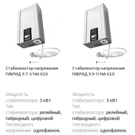
Стабилизатор напряжения
Стабилизатор напряжения
ГИБРИД Э 7-1/16A V2.0
ГИБРИД Э 9-1/16A V2.0
Мощность
Мощность
стабилизатора:
3 кВт
стабилизатора:
3 кВт
Тип
Тип
стабилизатора:
релейный,
стабилизатора:
релейный,
гибридный, цифровой
гибридный, цифровой
Тип входного
Тип входного
напряжения:
однофазное,
напряжения:
однофазное,