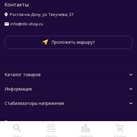
Контакты:
Ростов-на-Дону, ул. Текучева, 37
info@mlc-shop.ru
Проложить маршрут
Каталог товаров
Информация
Стабилизаторы напряжения
Политика персональных данных
Поиск
Каталог
Сравнить
Корзина