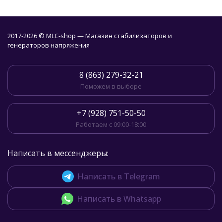
2017-2026 © MLC-shop — Магазин стабилизаторов и
генераторов напряжения
8 (863) 279-32-21
Поможем в выборе
+7 (928) 751-50-50
Работаем с 09:00-18:00
Написать в мессенджеры:
Написать в Telegram
Написать в Whatsapp