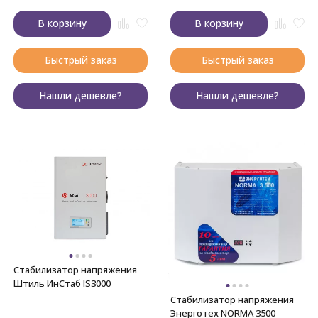
В корзину
В корзину
Быстрый заказ
Быстрый заказ
Нашли дешевле?
Нашли дешевле?
Стабилизатор напряжения
Штиль ИнСтаб IS3000
Стабилизатор напряжения
Энерготех NORMA 3500