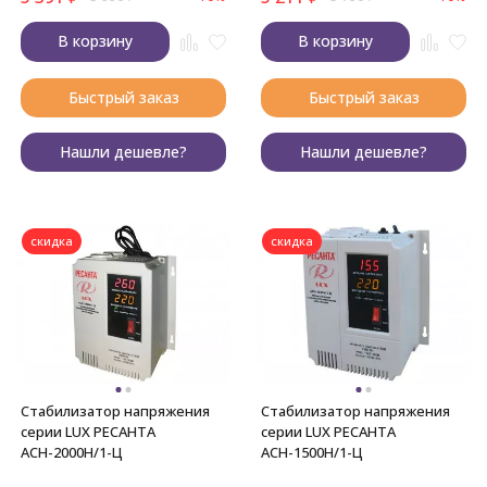
В корзину
В корзину
Быстрый заказ
Быстрый заказ
Нашли дешевле?
Нашли дешевле?
скидка
скидка
Стабилизатор напряжения
Стабилизатор напряжения
серии LUX РЕСАНТА
серии LUX РЕСАНТА
АСН-2000Н/1-Ц
АСН-1500Н/1-Ц