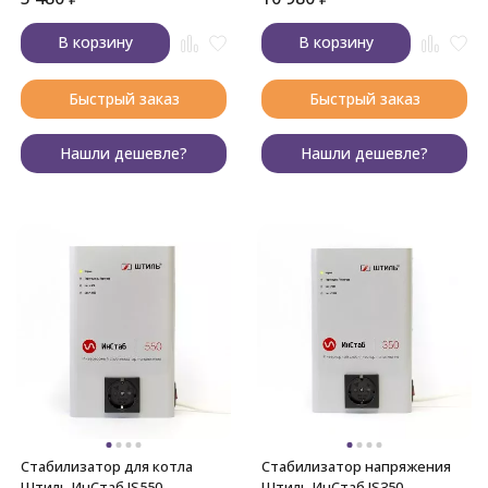
В корзину
В корзину
Быстрый заказ
Быстрый заказ
Нашли дешевле?
Нашли дешевле?
Стабилизатор для котла
Стабилизатор напряжения
Штиль ИнСтаб IS550
Штиль ИнСтаб IS350