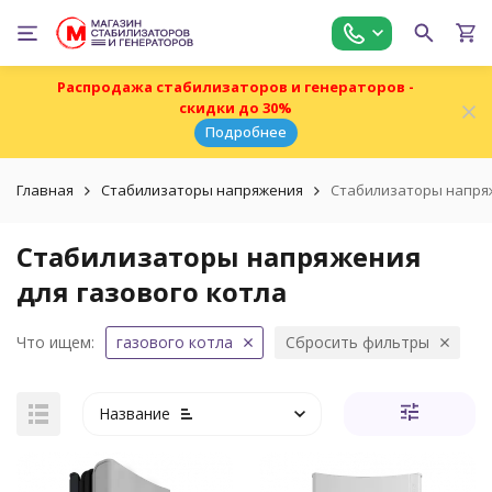
Распродажа стабилизаторов и генераторов -
скидки до 30%
Подробнее
Главная
Стабилизаторы напряжения
Стабилизаторы напряж
Стабилизаторы напряжения
для газового котла
Что ищем:
газового котла
Сбросить фильтры
Название