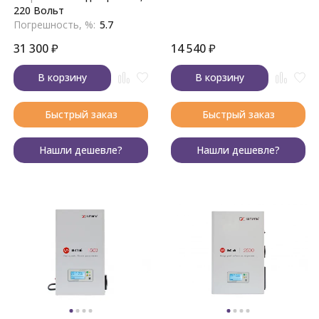
220 Вольт
Погрешность, %:
5.7
31 300
₽
14 540
₽
В корзину
В корзину
Быстрый заказ
Быстрый заказ
Нашли дешевле?
Нашли дешевле?