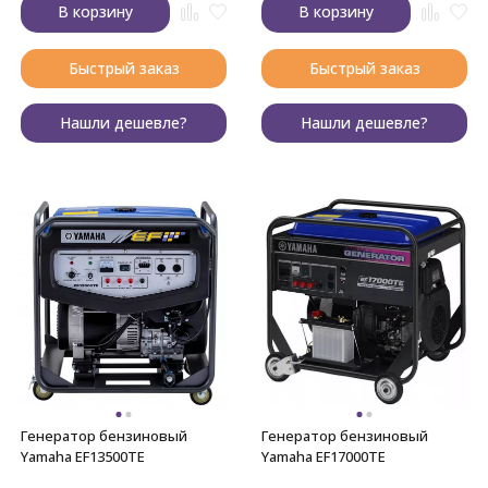
В корзину
В корзину
Быстрый заказ
Быстрый заказ
Нашли дешевле?
Нашли дешевле?
Генератор бензиновый
Генератор бензиновый
Yamaha EF13500TE
Yamaha EF17000TE