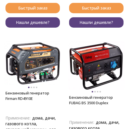
Быстрый заказ
Быстрый заказ
Нашли дешевле?
Нашли дешевле?
Бензиновый генератор
Бензиновый генератор
Firman RD4910E
FUBAG BS 3500 Duplex
Применение:
дома, дачи,
Применение:
дома, дачи,
газового котла,
газового котла,