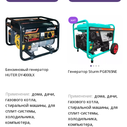
хит
Бензиновый генератор
Генератор Sturm PG8765NE
HUTER DY4000LX
Применение:
дома, дачи,
Применение:
дома, дачи,
газового котла,
газового котла,
стиральной машины, для
стиральной машины, для
сплит-системы,
сплит-системы,
холодильника,
холодильника,
компьютера,
компьютера,