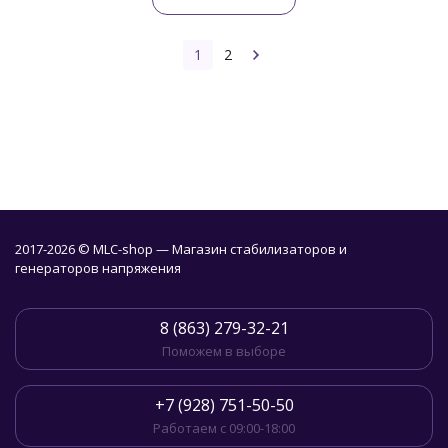
1
2
2017-2026 © MLC-shop — Магазин стабилизаторов и
генераторов напряжения
8 (863) 279-32-21
Поможем в выборе
+7 (928) 751-50-50
Работаем с 09:00-18:00