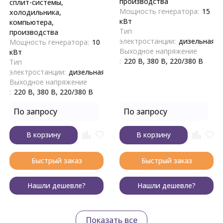
производства
сплит-системы,
Мощность генератора:
15
холодильника,
кВт
компьютера,
Тип
производства
электростанции:
дизельная
Мощность генератора:
10
Выходное напряжение
кВт
:
220 В, 380 В, 220/380 В
Тип
электростанции:
дизельная
Выходное напряжение
:
220 В, 380 В, 220/380 В
По запросу
По запросу
В корзину
В корзину
Быстрый заказ
Быстрый заказ
Нашли дешевле?
Нашли дешевле?
Показать все