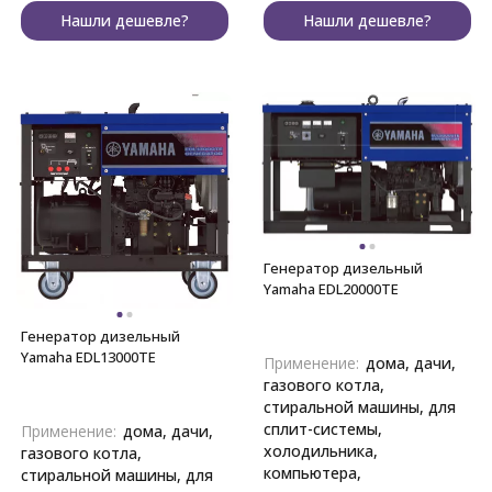
Нашли дешевле?
Нашли дешевле?
Генератор дизельный
Yamaha EDL20000TE
Генератор дизельный
Yamaha EDL13000TE
Применение:
дома, дачи,
газового котла,
стиральной машины, для
сплит-системы,
Применение:
дома, дачи,
холодильника,
газового котла,
компьютера,
стиральной машины, для