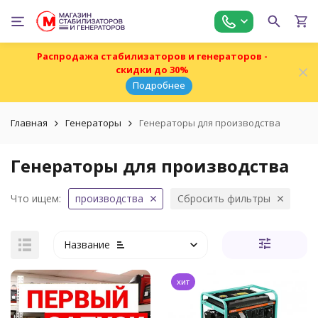
Распродажа стабилизаторов и генераторов -
скидки до 30%
Подробнее
Главная
Генераторы
Генераторы для производства
Генераторы для производства
Что ищем:
производства
Сбросить фильтры
Название
хит