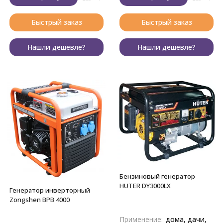
Быстрый заказ
Быстрый заказ
Нашли дешевле?
Нашли дешевле?
Бензиновый генератор
HUTER DY3000LX
Генератор инверторный
Zongshen BPB 4000
Применение:
дома, дачи,