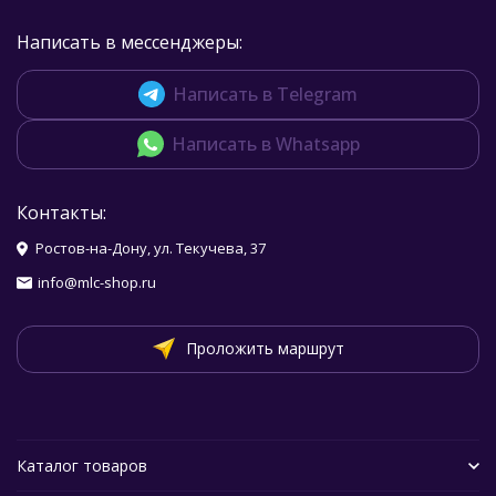
Написать в мессенджеры:
Написать в Telegram
Написать в Whatsapp
Контакты:
Ростов-на-Дону, ул. Текучева, 37
info@mlc-shop.ru
Проложить маршрут
Каталог товаров