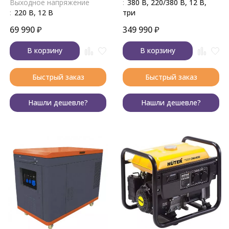
Выходное напряжение
:
380 В, 220/380 В, 12 В,
:
220 В, 12 В
три
69 990
₽
349 990
₽
В корзину
В корзину
Быстрый заказ
Быстрый заказ
Нашли дешевле?
Нашли дешевле?