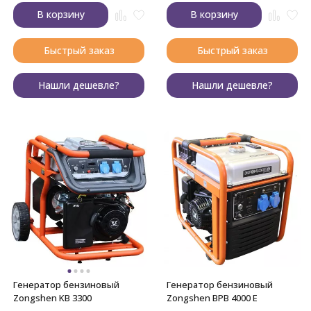
В корзину
В корзину
Быстрый заказ
Быстрый заказ
Нашли дешевле?
Нашли дешевле?
Генератор бензиновый
Генератор бензиновый
Zongshen KB 3300
Zongshen BPB 4000 E