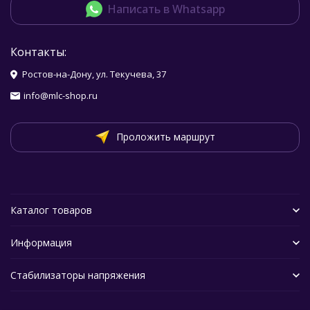
Написать в Whatsapp
Контакты:
Ростов-на-Дону, ул. Текучева, 37
info@mlc-shop.ru
Проложить маршрут
Каталог товаров
Информация
Стабилизаторы напряжения