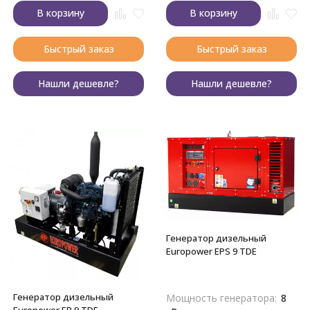
В корзину
В корзину
Быстрый заказ
Быстрый заказ
Нашли дешевле?
Нашли дешевле?
Генератор дизельный
Europower EPS 9 TDE
Генератор дизельный
Мощность генератора:
8