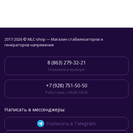
2017-2026 © MLC-shop — Магазин стабилизаторов и
генераторов напряжения
8 (863) 279-32-21
Поможем в выборе
+7 (928) 751-50-50
Работаем с 09:00-18:00
Написать в мессенджеры:
Написать в Telegram