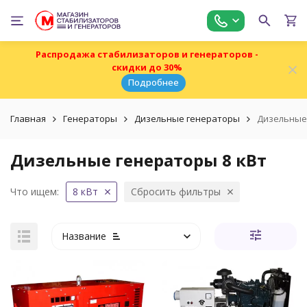
Распродажа стабилизаторов и генераторов -
скидки до 30%
Подробнее
Главная
Генераторы
Дизельные генераторы
Дизельные 
Дизельные генераторы 8 кВт
Что ищем:
8 кВт
Сбросить фильтры
Название