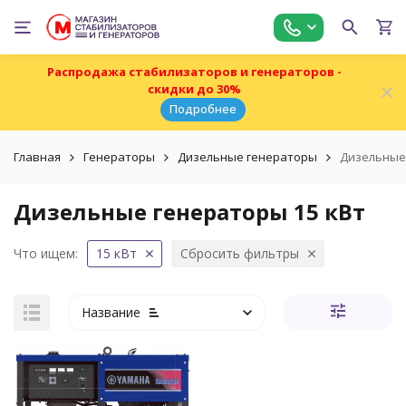
Распродажа стабилизаторов и генераторов -
скидки до 30%
Подробнее
Главная
Генераторы
Дизельные генераторы
Дизельные 
Дизельные генераторы 15 кВт
Что ищем:
15 кВт
Сбросить фильтры
Название