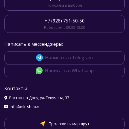
Поможем в выборе
+7 (928) 751-50-50
Работаем с 09:00-18:00
Написать в мессенджеры:
Написать в Telegram
Написать в Whatsapp
Контакты:
Ростов-на-Дону, ул. Текучева, 37
info@mlc-shop.ru
Проложить маршрут