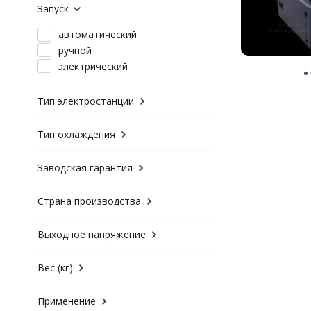
Запуск
автоматический
ручной
электрический
Тип электростанции
Тип охлаждения
Заводская гарантия
Страна производства
Выходное напряжение
Вес (кг)
Применение