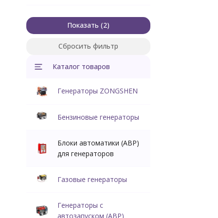
Показать
Сбросить фильтр
Каталог товаров
Генераторы ZONGSHEN
Бензиновые генераторы
Блоки автоматики (АВР)
для генераторов
Газовые генераторы
Генераторы с
автозапуском (АВР)