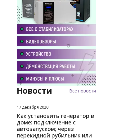
Новости
Все новости
17 декабря 2020
Как установить генератор в
доме: подключение с
автозапуском; через
перекидной рубильник или