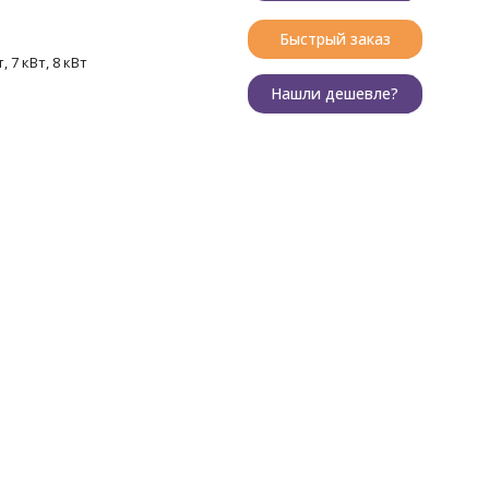
Быстрый заказ
т, 7 кВт, 8 кВт
Нашли дешевле?