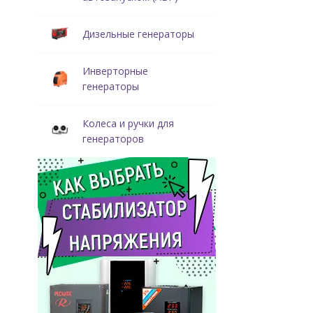
Дизельные генераторы
Инверторные
генераторы
Колеса и ручки для
генераторов