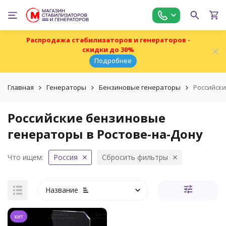
Распродажа стабилизаторов и генераторов -
скидки до 30%
Подробнее
Главная
Генераторы
Бензиновые генераторы
Российски
Российские бензиновые
генераторы в Ростове-на-Дону
Что ищем:
Россия
Сбросить фильтры
Название
хит