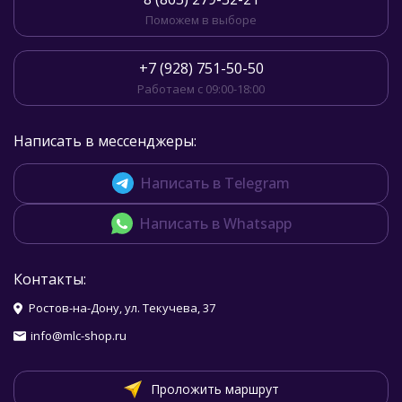
Поможем в выборе
+7 (928) 751-50-50
Работаем с 09:00-18:00
Написать в мессенджеры:
Написать в Telegram
Написать в Whatsapp
Контакты:
Ростов-на-Дону, ул. Текучева, 37
info@mlc-shop.ru
Проложить маршрут